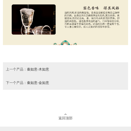
上一个产品：
秦如意-木如意
下一个产品：
秦如意-金如意
返回顶部