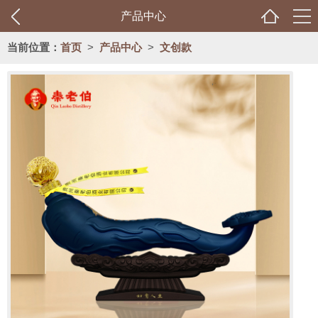
产品中心
当前位置：
首页
>
产品中心
>
文创款