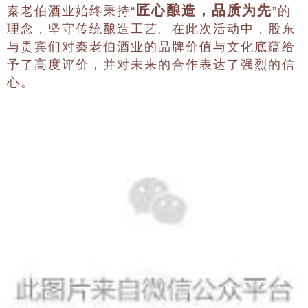
匠心酿造，品质为先
秦老伯酒业始终秉持“
”的
理念，坚守传统酿造工艺。在此次活动中，股东
与贵宾们对秦老伯酒业的品牌价值与文化底蕴给
予了高度评价，并对未来的合作表达了强烈的信
心。