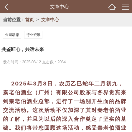
文章中心
当前位置：
首页
>
文章中心
公司动态
行业资讯
共鉴匠心，共话未来
发布时间：2025-03-12 点击数：2064
2025年3月8日，农历乙巳蛇年二月初九，
秦老伯酒业（广州）有限公司股东与各界贵宾来
到秦老伯酒业总部，进行了一场别开生面的品牌
交流活动。这次活动不仅加深了其对秦老伯酒业
的了解，并且为以后的深入合作奠定了坚实的基
础。我们将带您回顾这场活动，感受秦老伯酒业