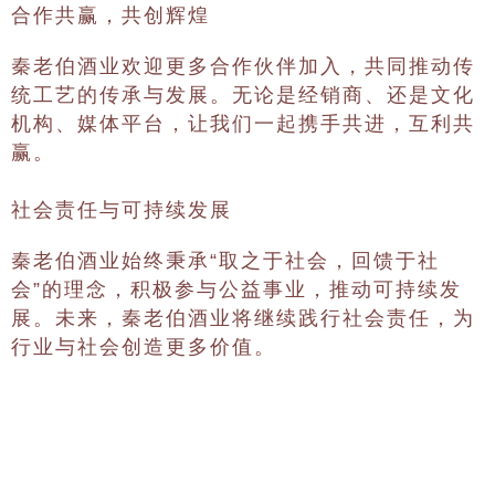
合作共赢，共创辉煌
秦老伯酒业欢迎更多合作伙伴加入，共同推动传
统工艺的传承与发展。无论是经销商、还是文化
机构、媒体平台，让我们一起携手共进，互利共
赢。
社会责任与可持续发展
秦老伯酒业始终秉承“取之于社会，回馈于社
会”的理念，积极参与公益事业，推动可持续发
展。未来，秦老伯酒业将继续践行社会责任，为
行业与社会创造更多价值。