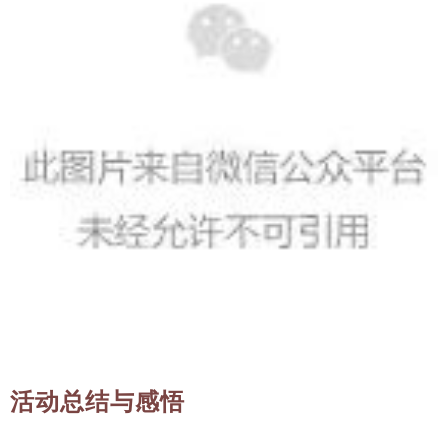
活动总结与感悟