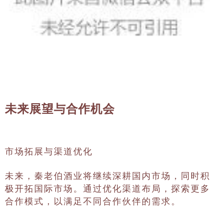
未来展望与合作机会
市场拓展与渠道优化
未来，秦老伯酒业将继续深耕国内市场，同时积
极开拓国际市场。通过优化渠道布局，探索更多
合作模式，以满足不同合作伙伴的需求。