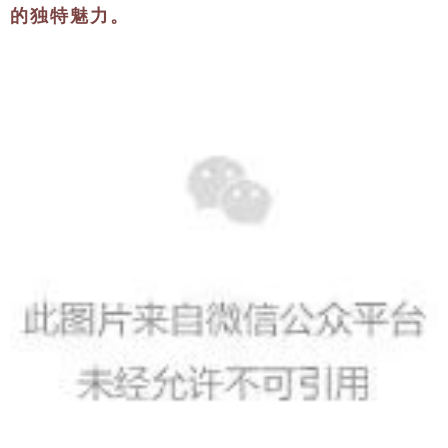
的独特魅力。