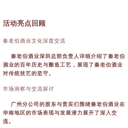
活
动亮点回顾
秦老伯酒业文化深度交流
秦老伯酒业深圳总部负责人详细介绍了秦老伯
酒业的百年历史与酿造工艺，展现了秦老伯酒业
对传统技艺的坚守。
市场洞察与交流探讨
广州分公司的股东与贵宾们围绕秦老伯酒业在
华南地区的市场表现与发展潜力展开了深入交
流。