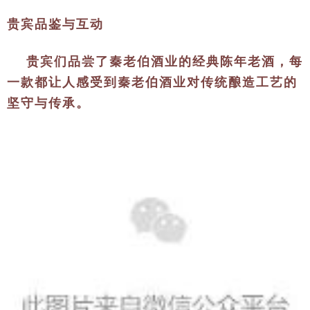
贵宾品鉴与互动
贵宾们品尝了秦老伯酒业的经典陈年老酒，每
一款都让人感受到秦老伯酒业对传统酿造工艺的
坚守与传承。