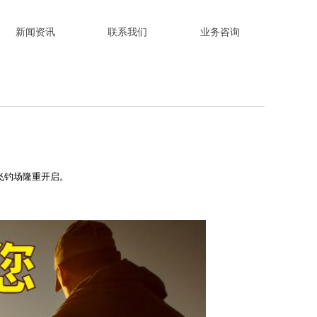
新闻资讯
联系我们
业务咨询
新闻资讯
联系我们
业务咨询
飞钓场隆重开启。