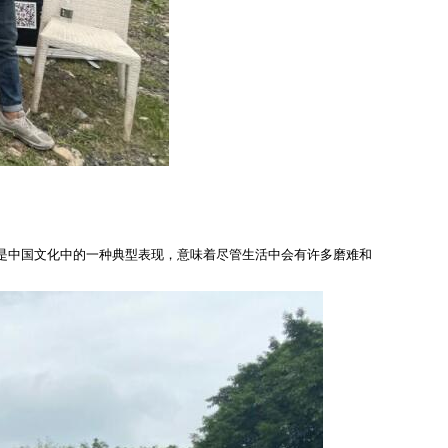
是中国文化中的一种典型表现，意味着尽管生活中会有许多磨难和