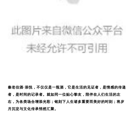
秦老伯酒·添悦，不仅仅是一瓶酒，它是生活的见证者，是情感的传递
者，是时间的记录者。就如同一位贴心挚友，陪伴在人们生活的左
右，为各类场合增添光彩；铭刻下人生诸多重要而美好的时刻；将岁
月沉淀与文化传承悄然汇聚。