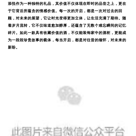
添悦作为一种独特的礼品，其价值不仅体现在即时的品尝之上，更在
于它背后所蕴含的情感价值。每一次的开启，都是一次对过去的回
顾，对未来的展望，它让时光变得更加立体，让生活充满了期待。随
着岁月流转，它不仅味道愈加醇厚，还蕴含了无数个难忘瞬间的记忆
碎片。如此一款具有收藏价值的酒，不仅能装饰家中的酒柜，更能成
为一段段珍贵故事的载体，每当开启，都是对往昔的缅怀，对未来的
新盼。