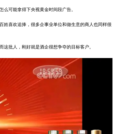
怎么可能拿得下央视黄金时间段广告。
百姓喜欢追捧，很多企事业单位和做生意的商人也同样很
而这批人，刚好就是酒企很想争夺的目标客户。