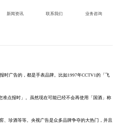
新闻资讯
联系我们
业务咨询
新闻资讯
联系我们
业务咨询
报时广告的，都是手表品牌。比如1997年CCTV1的「飞
您准点报时
」。虽然现在可能已经不会再使用「国酒」称
窖、珍酒等等。央视广告是众多品牌争夺的大热门，并且