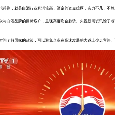
想得到，就是白酒行业利润较高，酒企的资金雄厚，实力不凡，不然
众与白酒品牌的目标客户，呈现高度吻合趋势。央视新闻资讯除了老
时间了解国家的政策，可以避免企业在高速发展的大道上少走弯路。