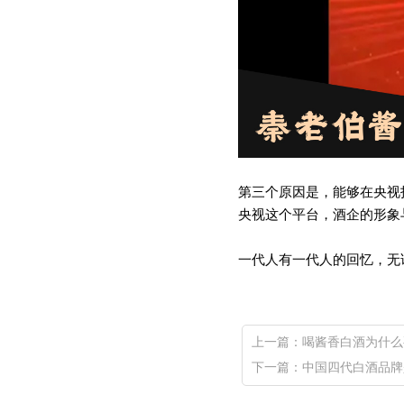
第三个原因是，能够在央视
央视这个平台，酒企的形象
一代人有一代人的回忆，无
上一篇：
喝酱香白酒为什么
下一篇：
中国四代白酒品牌