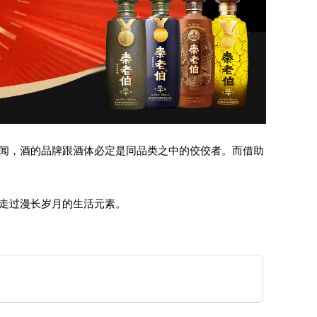
闻，酒的品牌跟酒体必定是同品类之中的佼佼者。而借助
走过漫长岁月的生活元素。