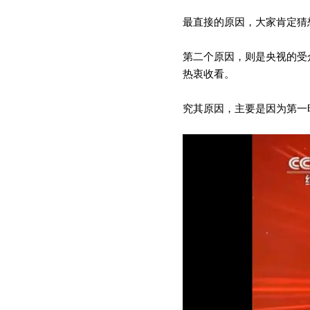
最直接的原因，大家肯定猜
第二个原因，则是央视的受
热衷收看。
究其原因，主要是因为第一