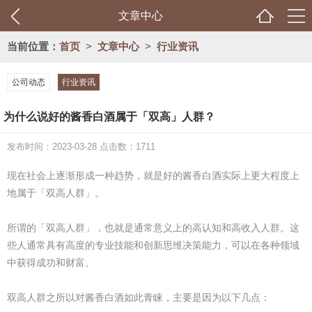
文章中心
当前位置：
首页
>
文章中心
>
行业资讯
公司动态
行业资讯
为什么说好的酱香白酒属于「双高」人群？
发布时间：2023-03-28 点击数：1711
现在社会上逐渐形成一种趋势，就是好的酱香白酒实际上更大程度上
地属于「双高人群」。
所谓的「双高人群」，也就是通常意义上的高认知和高收入人群。这
些人通常具有高度的专业技能和创新思维决策能力，可以在各种领域
中获得成功和财富。
双高人群之所以对酱香白酒如此青睐，主要是因为以下几点：