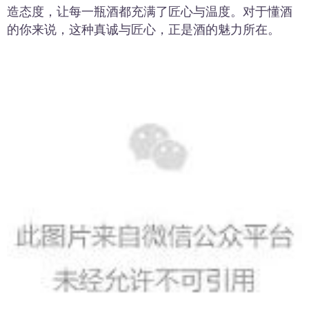
造态度，让每一瓶酒都充满了匠心与温度。对于懂酒
的你来说，这种真诚与匠心，正是酒的魅力所在。