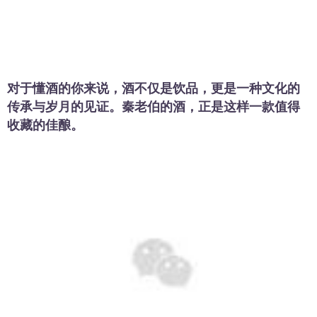
对于懂酒的你来说，酒不仅是饮品，更是一种文化的
传承与岁月的见证。秦老伯的酒，正是这样一款值得
收藏的佳酿。