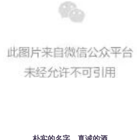
朴实的名字，真诚的酒