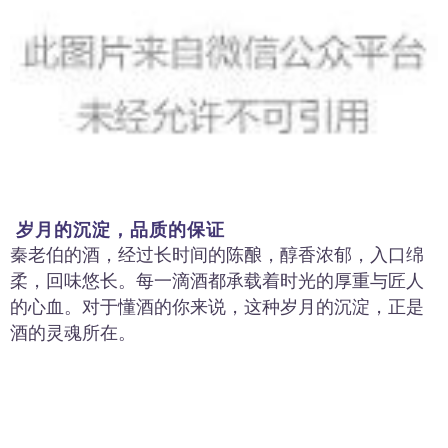
岁月的沉淀，品质的保证
老伯的酒，经过长时间的陈酿，醇香浓郁，入口绵
秦
柔，回味悠长。每一滴酒都承载着时光的厚重与匠人
的心血。对于懂酒的你来说，这种岁月的沉淀，正是
酒的灵魂所在。