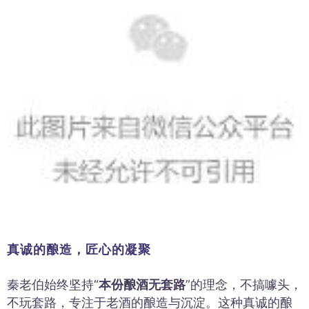
真诚的酿造，匠心的凝聚
秦老伯始终坚持“
本份酿酒无套路
”的理念，不搞噱头，
不玩套路，专注于老酒的酿造与沉淀。这种真诚的酿