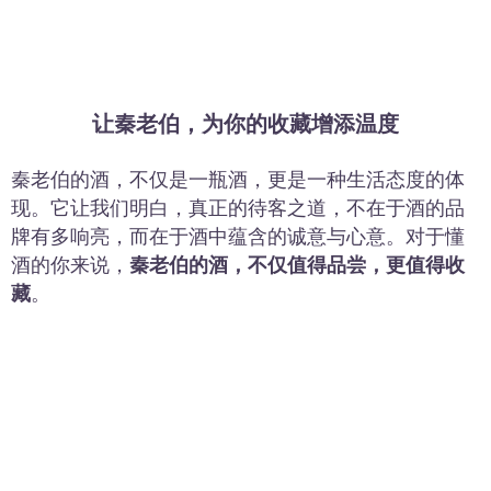
让秦老伯，为你的收藏增添温度
秦老伯的酒，不仅是一瓶酒，更是一种生活态度的体
现。它让我们明白，真正的待客之道，不在于酒的品
牌有多响亮，而在于酒中蕴含的诚意与心意。对于懂
酒的你来说，
秦老伯的酒，不仅值得品尝，更值得收
藏
。