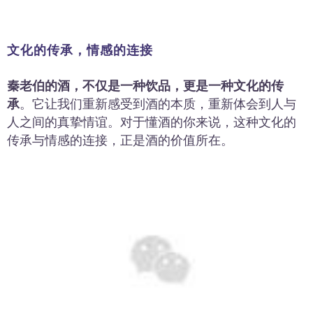
文化的传承，情感的连接
秦老伯的酒，不仅是一种饮品，更是一种文化的传
承
。它让我们重新感受到酒的本质，重新体会到人与
人之间的真挚情谊。对于懂酒的你来说，这种文化的
传承与情感的连接，正是酒的价值所在。