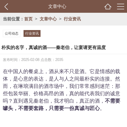
文章中心
当前位置：
首页
>
文章中心
>
行业资讯
公司动态
行业资讯
朴实的名字，真诚的酒——秦老伯，让宴请更有温度
发布时间：2025-02-08 点击数：2035
在中国人的餐桌上，酒从来不只是酒。它是情感的载
体，是心意的表达，是人与人之间最朴实的连接。然
而，在琳琅满目的酒市场中，我们常常感到迷茫：那
些包装华丽、价格高昂的酒，真的能代表我们的诚意
吗？直到遇见秦老伯，我才明白，真正的酒，
不需要
噱头，不需要套路，只需要一份真诚与匠心
。