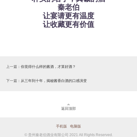
秦老伯
让宴请更有温度
让收藏更有价值
上一篇：
你觉得什么样的酱酒，才算好酒？
下一篇：
从三年到十年，揭秘酱香白酒的口感演变
返回顶部
手机版
电脑版
© 贵州秦老伯酒业有限公司 2021 All Rights Reserved.